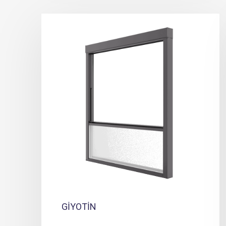
GİYOTİN