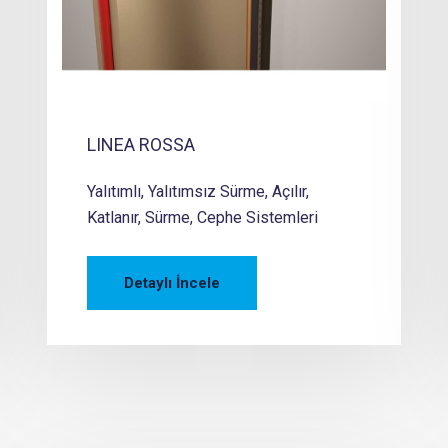
LINEA ROSSA
Yalıtımlı, Yalıtımsız Sürme, Açılır,
Katlanır, Sürme, Cephe Sistemleri
Detaylı İncele