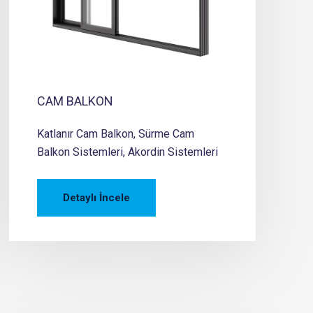
CAM BALKON
Katlanır Cam Balkon, Sürme Cam
Balkon Sistemleri, Akordin Sistemleri
Detaylı İncele