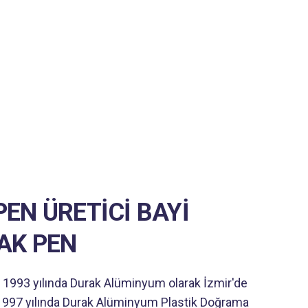
EN ÜRETİCİ BAYİ
AK PEN
1993 yılında Durak Alüminyum olarak İzmir'de
 1997 yılında Durak Alüminyum Plastik Doğrama