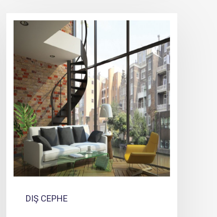
DIŞ CEPHE