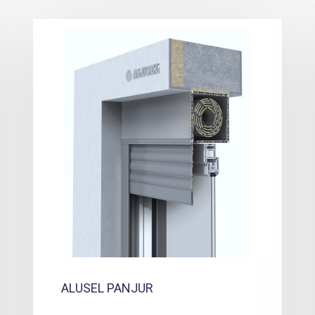
ALUSEL PANJUR