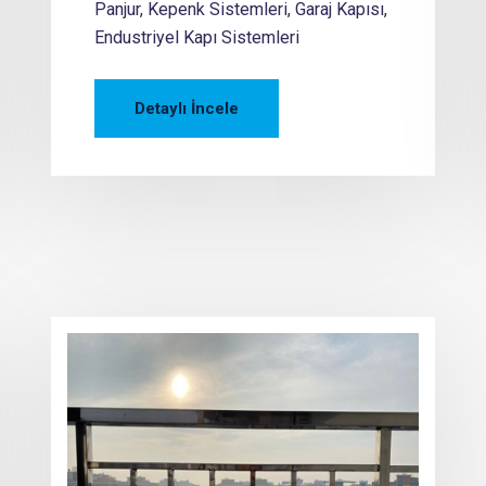
Panjur, Kepenk Sistemleri, Garaj Kapısı,
Endustriyel Kapı Sistemleri
Detaylı İncele